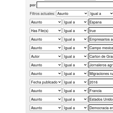
por
Filtros actuales: