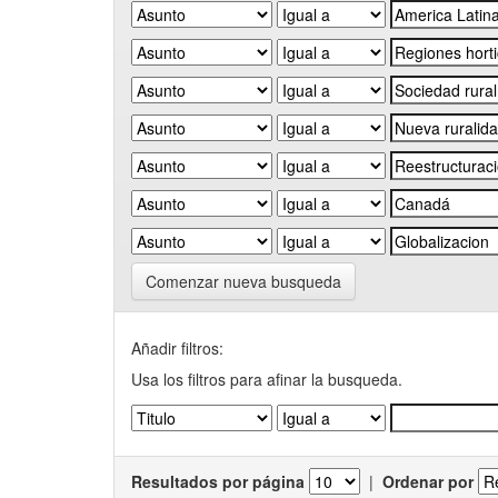
Comenzar nueva busqueda
Añadir filtros:
Usa los filtros para afinar la busqueda.
Resultados por página
|
Ordenar por