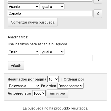
Comenzar nueva busqueda
Añadir filtros:
Usa los filtros para afinar la busqueda.
Resultados por página
|
Ordenar por
En orden
Autor/registro
La búsqueda no ha producido resultados.