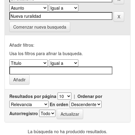
Comenzar nueva busqueda
Añadir filtros:
Usa los filtros para afinar la busqueda.
Resultados por página
|
Ordenar por
En orden
Autor/registro
La búsqueda no ha producido resultados.