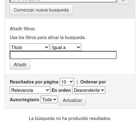
Comenzar nueva busqueda
Añadir filtros:
Usa los filtros para afinar la busqueda.
Resultados por página
|
Ordenar por
En orden
Autor/registro
La búsqueda no ha producido resultados.