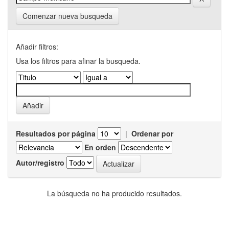
Comenzar nueva busqueda
Añadir filtros:
Usa los filtros para afinar la busqueda.
Resultados por página
|
Ordenar por
En orden
Autor/registro
La búsqueda no ha producido resultados.