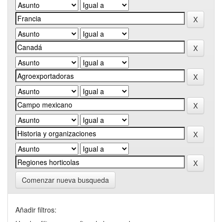
Comenzar nueva busqueda
Añadir filtros: