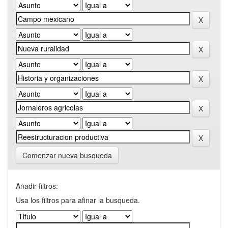
Comenzar nueva busqueda
Añadir filtros:
Usa los filtros para afinar la busqueda.