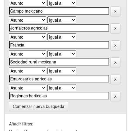
Comenzar nueva busqueda
Añadir filtros: