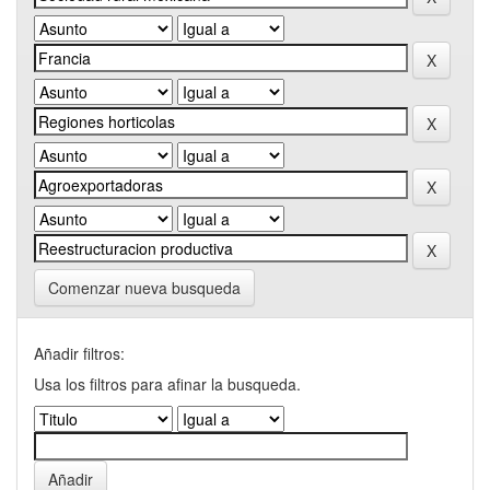
Comenzar nueva busqueda
Añadir filtros:
Usa los filtros para afinar la busqueda.