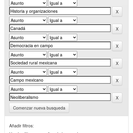
Comenzar nueva busqueda
Añadir filtros: