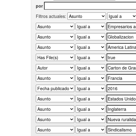
por
Filtros actuales: