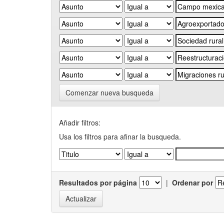
Comenzar nueva busqueda
Añadir filtros:
Usa los filtros para afinar la busqueda.
Resultados por página
|
Ordenar por