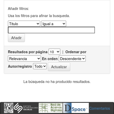
Añadir filtros:
Usa los filtros para afinar la busqueda.
Resultados por página
|
Ordenar por
En orden
Autor/registro
La búsqueda no ha producido resultados.
Comentarios