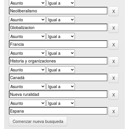
Comenzar nueva busqueda