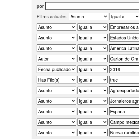
por
Filtros actuales: