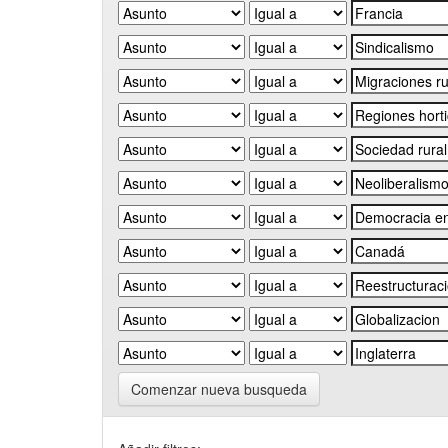
Comenzar nueva busqueda