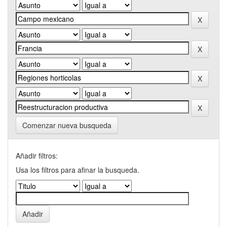
Comenzar nueva busqueda
Añadir filtros:
Usa los filtros para afinar la busqueda.