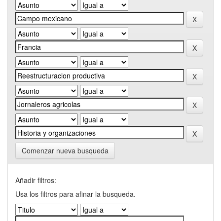
Comenzar nueva busqueda
Añadir filtros:
Usa los filtros para afinar la busqueda.