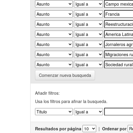
Comenzar nueva busqueda
Añadir filtros:
Usa los filtros para afinar la busqueda.
Resultados por página
|
Ordenar por