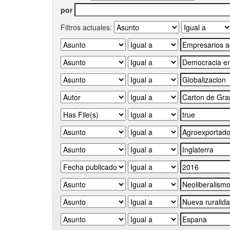
por
Filtros actuales: