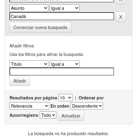
Comenzar nueva busqueda
Añadir filtros:
Usa los filtros para afinar la busqueda.
Resultados por página
|
Ordenar por
En orden
Autor/registro
La búsqueda no ha producido resultados.