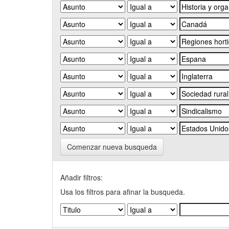
Comenzar nueva busqueda
Añadir filtros:
Usa los filtros para afinar la busqueda.