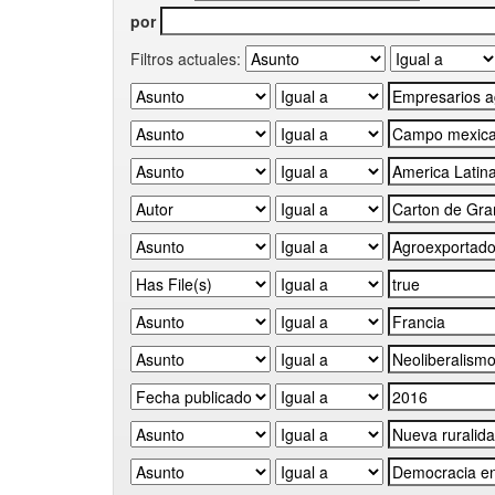
por
Filtros actuales: