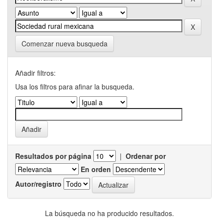
Comenzar nueva busqueda
Añadir filtros:
Usa los filtros para afinar la busqueda.
Resultados por página
|
Ordenar por
En orden
Autor/registro
La búsqueda no ha producido resultados.