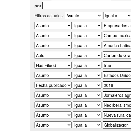
por
Filtros actuales: