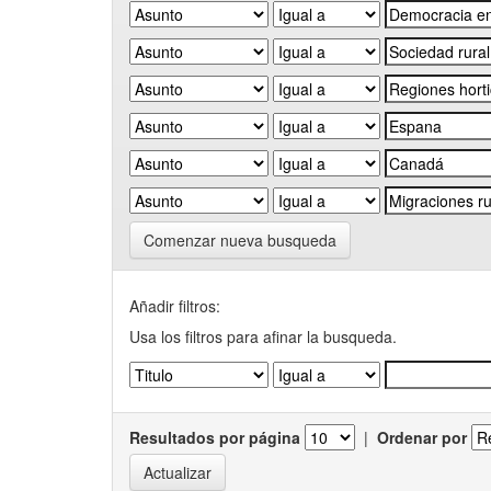
Comenzar nueva busqueda
Añadir filtros:
Usa los filtros para afinar la busqueda.
Resultados por página
|
Ordenar por