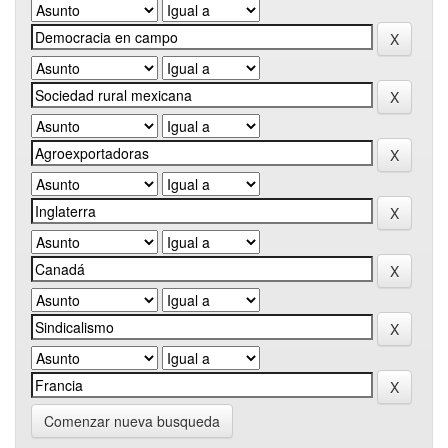
Comenzar nueva busqueda