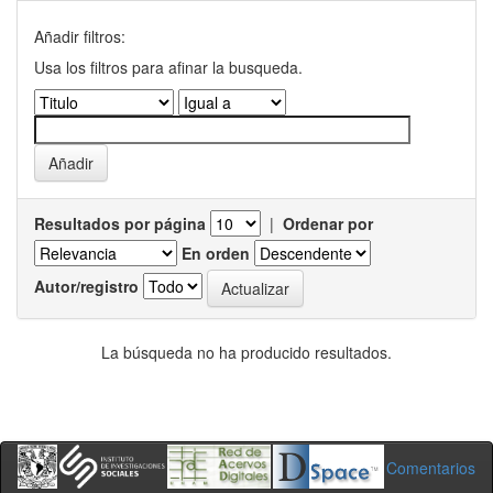
Añadir filtros:
Usa los filtros para afinar la busqueda.
Resultados por página
|
Ordenar por
En orden
Autor/registro
La búsqueda no ha producido resultados.
Comentarios