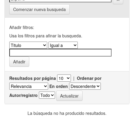
Comenzar nueva busqueda
Añadir filtros:
Usa los filtros para afinar la busqueda.
Resultados por página
|
Ordenar por
En orden
Autor/registro
La búsqueda no ha producido resultados.