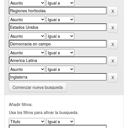
Comenzar nueva busqueda
Añadir filtros:
Usa los filtros para afinar la busqueda.