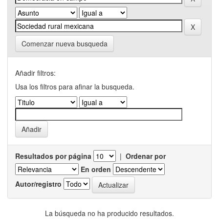
Comenzar nueva busqueda
Añadir filtros:
Usa los filtros para afinar la busqueda.
Resultados por página
|
Ordenar por
En orden
Autor/registro
La búsqueda no ha producido resultados.