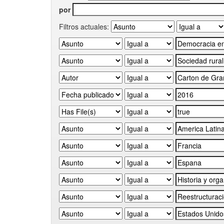
por
Filtros actuales: