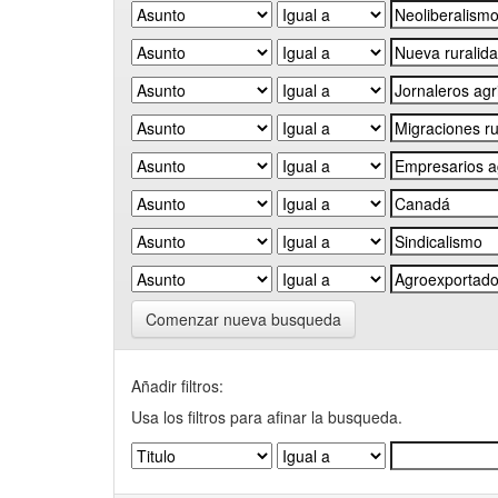
Comenzar nueva busqueda
Añadir filtros:
Usa los filtros para afinar la busqueda.