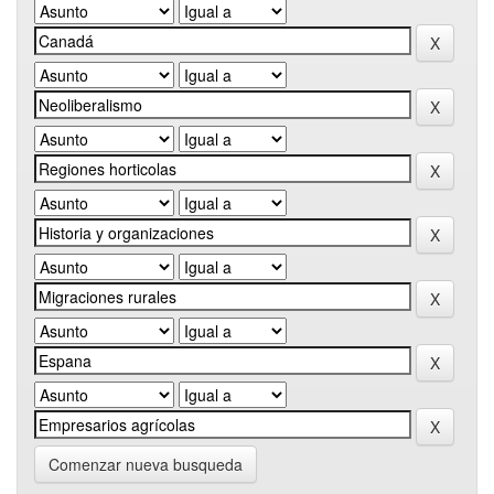
Comenzar nueva busqueda