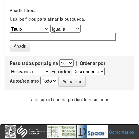
Añadir filtros:
Usa los filtros para afinar la busqueda.
Resultados por página
|
Ordenar por
En orden
Autor/registro
La búsqueda no ha producido resultados.
Comentarios