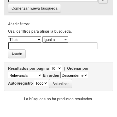
Comenzar nueva busqueda
Añadir filtros:
Usa los filtros para afinar la busqueda.
Resultados por página
|
Ordenar por
En orden
Autor/registro
La búsqueda no ha producido resultados.