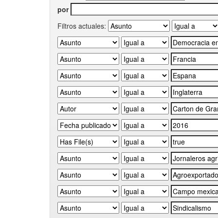
por
Filtros actuales: