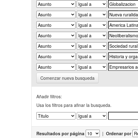
Comenzar nueva busqueda
Añadir filtros:
Usa los filtros para afinar la busqueda.
Resultados por página
|
Ordenar por