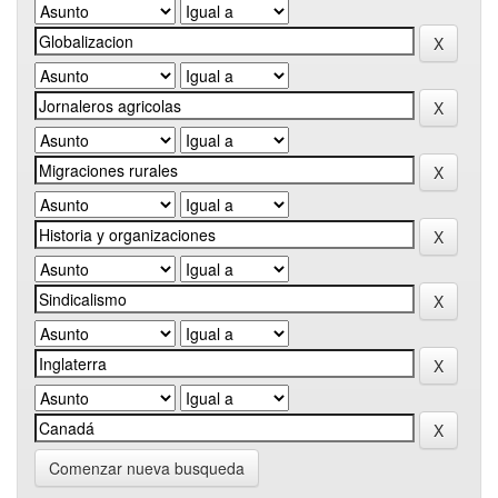
Comenzar nueva busqueda