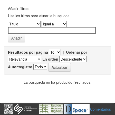
Añadir filtros:
Usa los filtros para afinar la busqueda.
Resultados por página
|
Ordenar por
En orden
Autor/registro
La búsqueda no ha producido resultados.
Comentarios