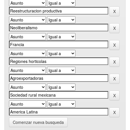
Comenzar nueva busqueda