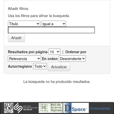
Añadir filtros:
Usa los filtros para afinar la busqueda.
Resultados por página
|
Ordenar por
En orden
Autor/registro
La búsqueda no ha producido resultados.
Comentarios