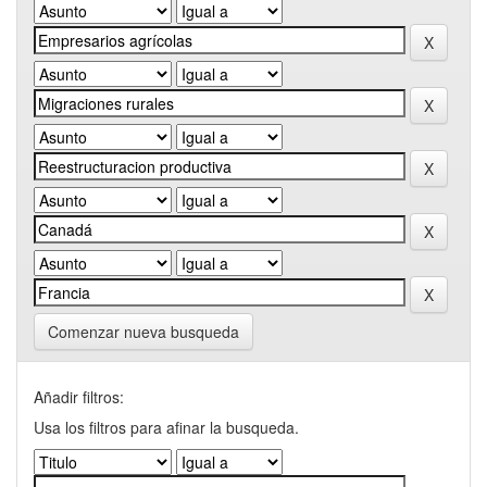
Comenzar nueva busqueda
Añadir filtros:
Usa los filtros para afinar la busqueda.