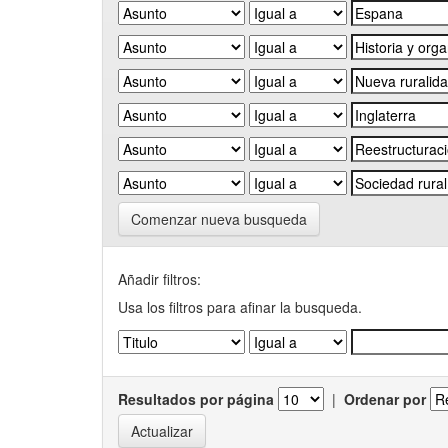
Comenzar nueva busqueda
Añadir filtros:
Usa los filtros para afinar la busqueda.
Resultados por página
|
Ordenar por