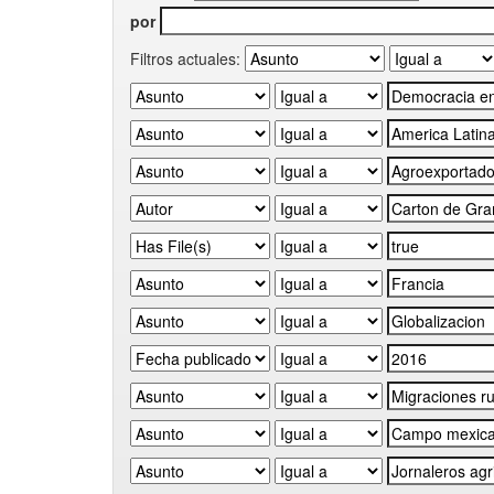
por
Filtros actuales: