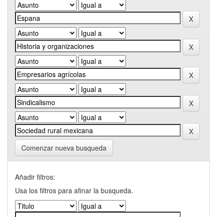
Comenzar nueva busqueda
Añadir filtros:
Usa los filtros para afinar la busqueda.