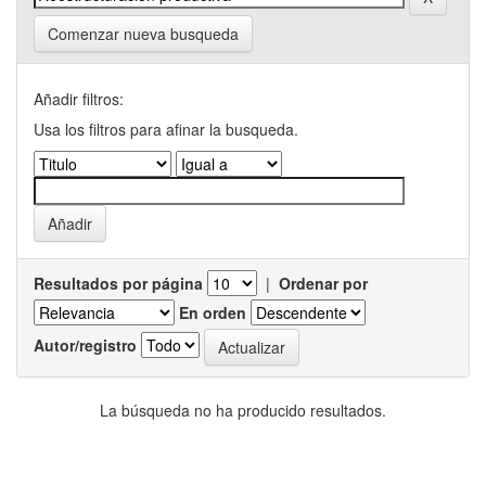
Comenzar nueva busqueda
Añadir filtros:
Usa los filtros para afinar la busqueda.
Resultados por página
|
Ordenar por
En orden
Autor/registro
La búsqueda no ha producido resultados.