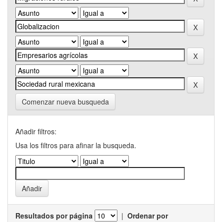
Comenzar nueva busqueda
Añadir filtros:
Usa los filtros para afinar la busqueda.
Resultados por página
|
Ordenar por