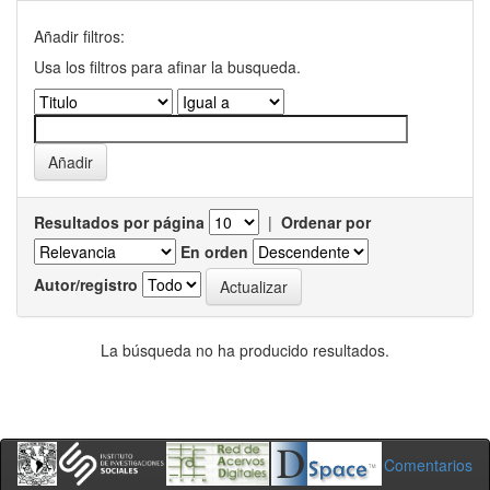
Añadir filtros:
Usa los filtros para afinar la busqueda.
Resultados por página
|
Ordenar por
En orden
Autor/registro
La búsqueda no ha producido resultados.
Comentarios