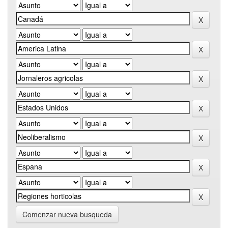
Comenzar nueva busqueda