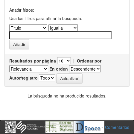
Añadir filtros:
Usa los filtros para afinar la busqueda.
Resultados por página
|
Ordenar por
En orden
Autor/registro
La búsqueda no ha producido resultados.
Comentarios