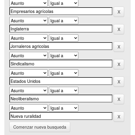
Comenzar nueva busqueda