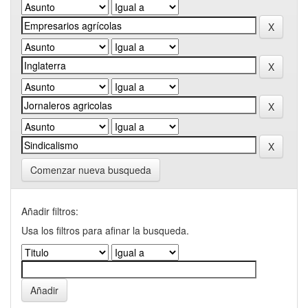
Comenzar nueva busqueda
Añadir filtros:
Usa los filtros para afinar la busqueda.