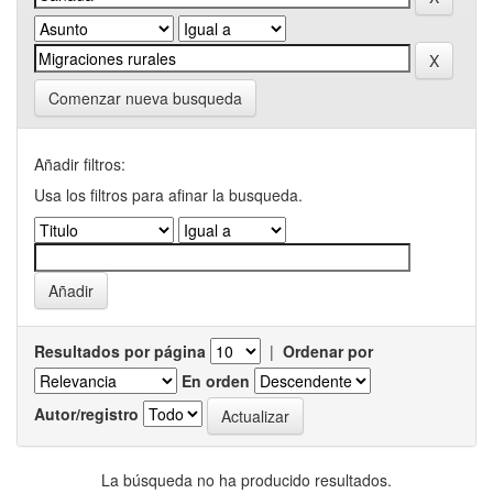
Comenzar nueva busqueda
Añadir filtros:
Usa los filtros para afinar la busqueda.
Resultados por página
|
Ordenar por
En orden
Autor/registro
La búsqueda no ha producido resultados.