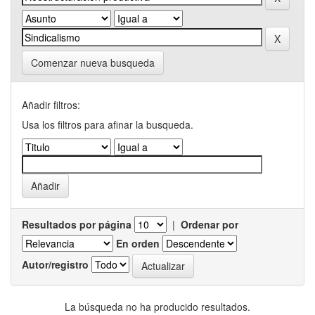
Comenzar nueva busqueda
Añadir filtros:
Usa los filtros para afinar la busqueda.
Resultados por página
|
Ordenar por
En orden
Autor/registro
La búsqueda no ha producido resultados.