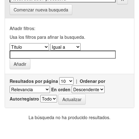
Comenzar nueva busqueda
Añadir filtros:
Usa los filtros para afinar la busqueda.
Resultados por página
|
Ordenar por
En orden
Autor/registro
La búsqueda no ha producido resultados.