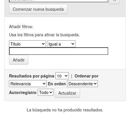
Comenzar nueva busqueda
Añadir filtros:
Usa los filtros para afinar la busqueda.
Resultados por página
|
Ordenar por
En orden
Autor/registro
La búsqueda no ha producido resultados.