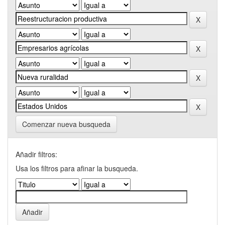
Comenzar nueva busqueda
Añadir filtros:
Usa los filtros para afinar la busqueda.