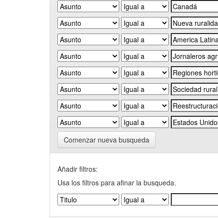
Comenzar nueva busqueda
Añadir filtros:
Usa los filtros para afinar la busqueda.