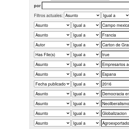
por
Filtros actuales: