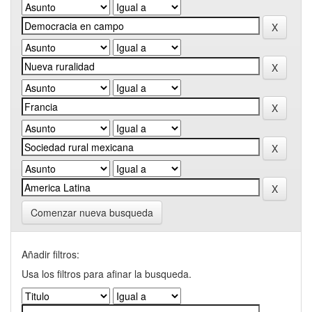
Comenzar nueva busqueda
Añadir filtros:
Usa los filtros para afinar la busqueda.