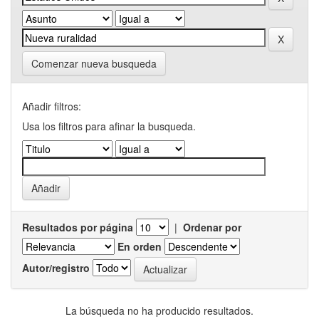
Comenzar nueva busqueda
Añadir filtros:
Usa los filtros para afinar la busqueda.
Resultados por página
|
Ordenar por
En orden
Autor/registro
La búsqueda no ha producido resultados.