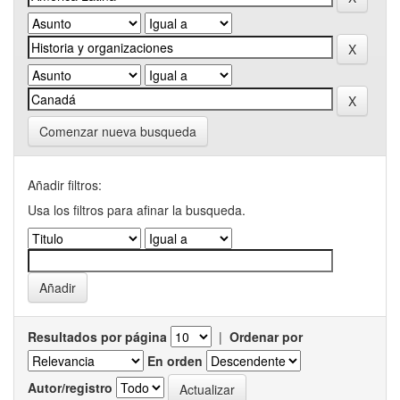
Comenzar nueva busqueda
Añadir filtros:
Usa los filtros para afinar la busqueda.
Resultados por página
|
Ordenar por
En orden
Autor/registro