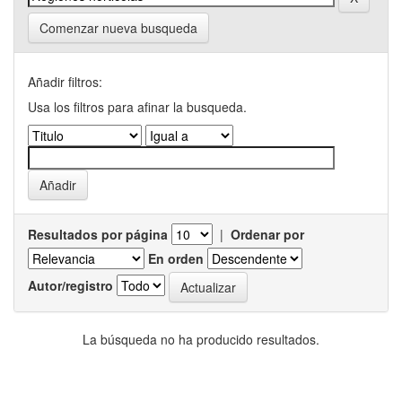
Comenzar nueva busqueda
Añadir filtros:
Usa los filtros para afinar la busqueda.
Resultados por página
|
Ordenar por
En orden
Autor/registro
La búsqueda no ha producido resultados.