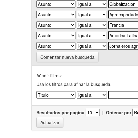
Comenzar nueva busqueda
Añadir filtros:
Usa los filtros para afinar la busqueda.
Resultados por página
|
Ordenar por