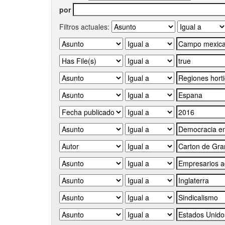
por
Filtros actuales: