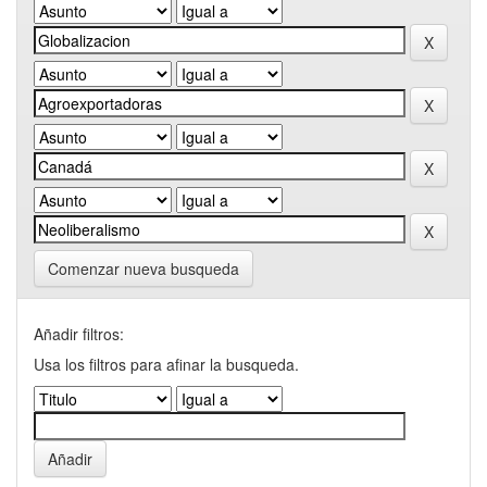
Comenzar nueva busqueda
Añadir filtros:
Usa los filtros para afinar la busqueda.